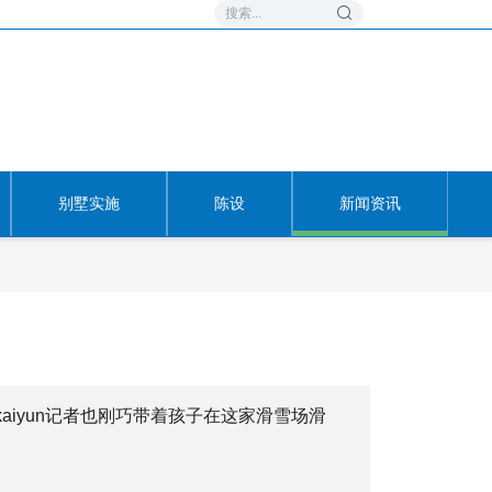
别墅实施
陈设
新闻资讯
kaiyun记者也刚巧带着孩子在这家滑雪场滑