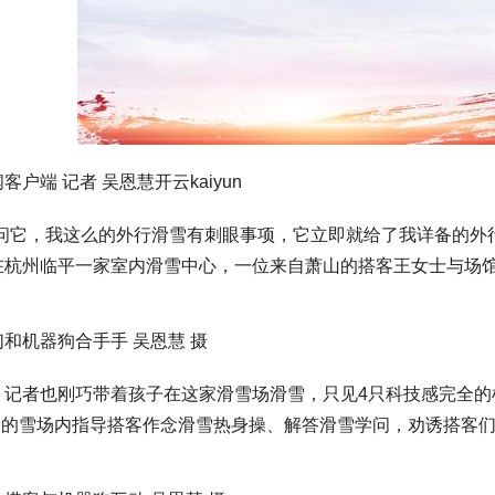
客户端 记者 吴恩慧开云kaiyun
刚问它，我这么的外行滑雪有刺眼事项，它立即就给了我详备的外行
在杭州临平一家室内滑雪中心，一位来自萧山的搭客王女士与场馆
和机器狗合手手 吴恩慧 摄
记者也刚巧带着孩子在这家滑雪场滑雪，只见4只科技感完全的机器
5℃的雪场内指导搭客作念滑雪热身操、解答滑雪学问，劝诱搭客