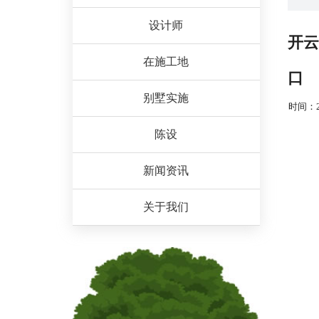
设计师
开云
在施工地
口
别墅实施
时间：20
陈设
新闻资讯
关于我们