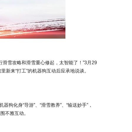
滑雪攻略和滑雪重心修起，太智能了！”3月29
里新来“打工”的机器狗互动后应承地说谈。
狗化身“导游”、“滑雪教养”、“输送妙手”，
们围不雅互动。