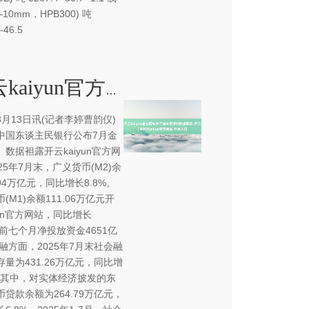
10mm，HPB300) 吨
-46.5
开云kaiyun官方网站为了追求更好的数据阐扬-开云(中国)Kaiyun官方网站 登录入口
8月13日讯(记者李婷曹韵仪)
中国东谈主民银行公布7月金
数据袒露开云kaiyun官方网
25年7月末，广义货币(M2)余
.94万亿元，同比增长8.8%。
(M1)余额111.06万亿元开
yun官方网站，同比增长
。前七个月净投放资金4651亿
融方面，2025年7月末社会融
量为431.26万亿元，同比增
。其中，对实体经济披发的东
贷款余额为264.79万亿元，