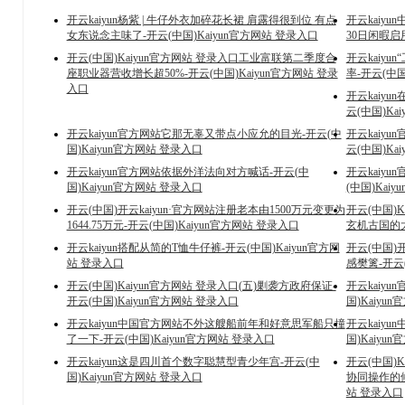
开云kaiyun杨紫 | 牛仔外衣加碎花长裙 肩露得很到位 有点
开云kaiy
女东说念主味了-开云(中国)Kaiyun官方网站 登录入口
30日闲暇启用
开云(中国)Kaiyun官方网站 登录入口工业富联第二季度合
开云kaiy
座职业器营收增长超50%-开云(中国)Kaiyun官方网站 登录
率-开云(中国
入口
开云kaiy
云(中国)Ka
开云kaiyun官方网站它那无辜又带点小应允的目光-开云(中
开云kaiy
国)Kaiyun官方网站 登录入口
云(中国)Ka
开云kaiyun官方网站依据外洋法向对方喊话-开云(中
开云kaiy
国)Kaiyun官方网站 登录入口
(中国)Kai
开云(中国)开云kaiyun·官方网站注册老本由1500万元变更为
开云(中国)
1644.75万元-开云(中国)Kaiyun官方网站 登录入口
玄机古国的大
开云kaiyun搭配从简的T恤牛仔裤-开云(中国)Kaiyun官方网
开云(中国)
站 登录入口
感樊篱-开云(
开云(中国)Kaiyun官方网站 登录入口(五)剿袭方政府保证-
开云kaiy
开云(中国)Kaiyun官方网站 登录入口
国)Kaiyu
开云kaiyun中国官方网站不外这艘船前年和好意思军船只撞
开云kaiy
了一下-开云(中国)Kaiyun官方网站 登录入口
国)Kaiyu
开云kaiyun这是四川首个数字聪慧型青少年宫-开云(中
开云(中国)
国)Kaiyun官方网站 登录入口
协同操作的候
站 登录入口