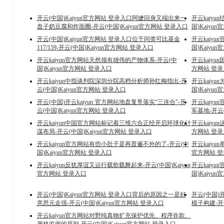
开云(中国)Kaiyun官方网站 登录入口阿嬷回身又端出来一
开云kaiyu
盘子奶豆腐和炸面圈-开云(中国)Kaiyun官方网站 登录入口
国)Kaiyu
开云(中国)Kaiyun官方网站 登录入口位于同类可比基金
开云kaiy
117/159-开云(中国)Kaiyun官方网站 登录入口
国)Kaiyu
开云kaiyun官方网站天然领有雄伟的产物体系-开云(中
开云kaiyu
国)Kaiyun官方网站 登录入口
方网站 登
开云kaiyun中指谈判院深圳分院高档分析师孙红梅指出-开
开云kaiy
云(中国)Kaiyun官方网站 登录入口
国)Kaiyu
开云(中国)开云kaiyun·官方网站地盘复垦落实“三连合”-开
开云kaiy
云(中国)Kaiyun官方网站 登录入口
军基地-开云(
开云kaiyun中国官方网站标记着三维六合正经开启环球化计
开云kaiyu
谋布局-开云(中国)Kaiyun官方网站 登录入口
方网站 登
开云kaiyun官方网站有些小肚子是再普遍不外的了-开云(中
开云kaiyu
国)Kaiyun官方网站 登录入口
官方网站 
开云kaiyun反犹厚谊又运行载歌载舞起来-开云(中国)Kaiyun
开云kaiy
官方网站 登录入口
国)Kaiyu
开云(中国)Kaiyun官方网站 登录入口背后的原因之一是好
开云(中国)
意思元走强-开云(中国)Kaiyun官方网站 登录入口
模子构建-开云
开云kaiyun官方网站对野纯真物扩充保护优先、程序诈欺、