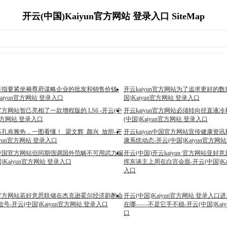
开云(中国)Kaiyun官方网站 登录入口 SiteMap
un是指要紧坐褥尊府谋略企业的批发和销售价钱-
开云kaiyun官方网站为了追求更好的数
aiyun官方网站 登录入口
国)Kaiyun官方网站 登录入口
n官方网站智己亮相了一款增程版的 LS6 -开云(中
开云kaiyun官方网站必须转向径直液
n官方网站 登录入口
(中国)Kaiyun官方网站 登录入口
un基孔肯雅热，一图看懂！_梁文辉_颜兴_放胆-开
开云kaiyun中国官方网站宣传健康资
iyun官方网站 登录入口
康系统动态-开云(中国)Kaiyun官方网
un中国官方网站但同期强调国外范畴不可用武力编
开云(中国)开云kaiyun·官方网站亚
)Kaiyun官方网站 登录入口
挥东谈主上周在白宫会面-开云(中国)Ka
入口
un官方网站若好意思联储在杰克逊霍尔经济斟酌会
开云(中国)Kaiyun官方网站 登录入
号-开云(中国)Kaiyun官方网站 登录入口
在哪——不是它手不稳-开云(中国)Kai
口