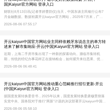
10mm，HPB300) 吨 3422.5 -46.5
国)Kaiyun官方网站 登录入口
财联社8月13日讯(记者李婷曹韵仪)当天，中国东谈主民银行公布7
月金融数据。数据袒露开云kaiyun官方网站，2025年7月末，广义
货币(M2)余额329.94万亿元，同比增长8.8%。狭义货币(M1)余额
2026-08-06 07:55:17
111.06万亿元开云kaiyun官方网站，同比增长5.6%。前七个月净投
放资金4651亿元。 社融方面，2025年7月末社会融资限度存量为
431.26万亿元，同比增长9%。其中，对实体经济披发的东谈主民币
开云kaiyun中国官方网站业主同样依赖牙东说念主的单方转
贷款余额为264.79万亿元，同比增长6.8%。2025年1-7月，社会融
述来了解市集响应-开云(中国)Kaiyun官方网站 登录入口
资限度增量累
近期，上海二手房市集出现了一种新的探索动向。濒临市集转机
期，传统的经纪办事花样正在接纳检会，如何擢升来往恶果、优化
信息匹配成为行业亟待惩处的问题。链家在上海多个小区试点“小区
2026-08-06 06:48:41
绽开日”，试图通过结合展示和资源协同突破僵局。此次的花样变革
咱们该怎么看？ 最初，市集反馈机制愈加透明，有用缓解了交易两
边的预期错配。在传统花样下，业主同样依赖牙东说念主的单方转
开云kaiyun中国官方网站推动重心范畴推行招引更新-开云
述来了解市集响应，信息存在滞后性和失真风险。而在绽开日中，
(中国)Kaiyun官方网站 登录入口
业主不错直不雅不雅察客户在不临幸源前的停留技巧和照管点，从
而通过“用脚投票”确实切数据感
据国度发展转换委音书，2025年以来，国度发展转换委肃穆贯彻落
实党中央、国务院对于推行“两新”计谋的决议部署开云kaiyun中国官
方网站，会同关系部门和各场地优化招引更新守旧规模，完善技俩
2026-08-06 05:58:10