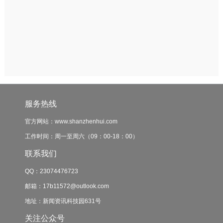
服务热线
官方网站：www.shanzhenhui.com
工作时间：周一至周六（09：00-18：00）
联系我们
QQ：23074476723
邮箱：17b11572@outlook.com
地址：新闻资讯科技园631号
关注公众号