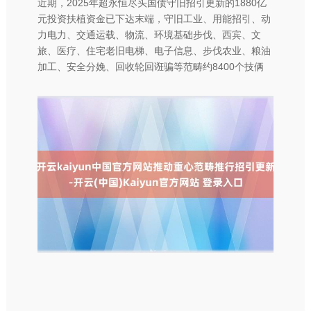
近期，2025年超永恒尽头国债守旧招引更新的1880亿
元投资扶植资金已下达末端，守旧工业、用能招引、动
力电力、交通运载、物流、环境基础步伐、西宾、文
旅、医疗、住宅老旧电梯、电子信息、步伐农业、粮油
加工、安全分娩、回收轮回诳骗等范畴约8400个技俩