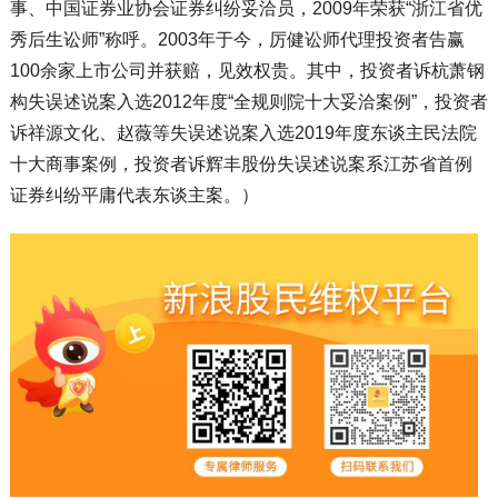
事、中国证券业协会证券纠纷妥洽员，2009年荣获“浙江省优
秀后生讼师”称呼。2003年于今，厉健讼师代理投资者告赢
100余家上市公司并获赔，见效权贵。其中，投资者诉杭萧钢
构失误述说案入选2012年度“全规则院十大妥洽案例”，投资者
诉祥源文化、赵薇等失误述说案入选2019年度东谈主民法院
十大商事案例，投资者诉辉丰股份失误述说案系江苏省首例
证券纠纷平庸代表东谈主案。）