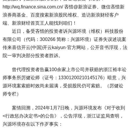
http://wq.finance.sina.com.cn/ 吝惜@新浪证券、微信吝惜新
浪券商基金、百度搜索新浪股民维权、造访新浪财经客户
端、新浪财经首页王人能找到咱们！
近日，备受吝惜的投资者诉兴源环境（维权）科技股份
有限公司（代码：300266 简称：兴源环境）证券失误述说案
传来喜信开云(中国)开云kaiyun·官方网站，公开音书浮现，法
院一审判决部分投资者胜诉。
曾代理投资者告赢100余家上市公司并获赔的浙江裕丰讼
师事务所厉健讼师（证号：13301200210145176）暗意，兴
源环境案索赔时效尚未届满，受损股民仍可索赔。（厉健讼
师专栏）
案情回溯，2024年1月7日晚，兴源环境发布《对于收到
<行政惩办决定书>的公告》，公告浮现，浙江证监局查明，
兴源环境存在以下作歹事实：