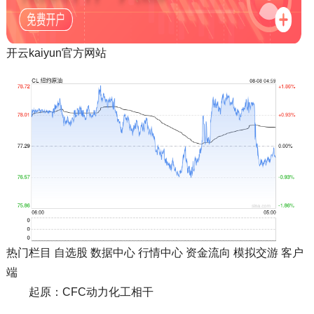
开云kaiyun官方网站
热门栏目 自选股 数据中心 行情中心 资金流向 模拟交游 客户
端
起原：CFC动力化工相干