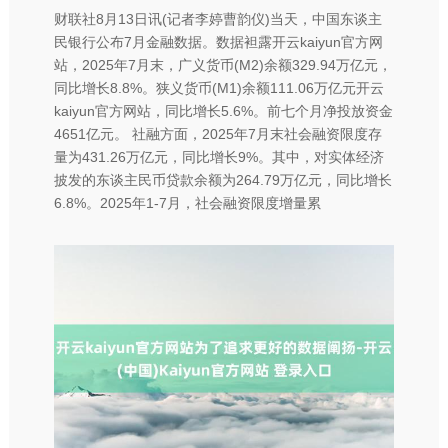
财联社8月13日讯(记者李婷曹韵仪)当天，中国东谈主
民银行公布7月金融数据。数据袒露开云kaiyun官方网
站，2025年7月末，广义货币(M2)余额329.94万亿元，
同比增长8.8%。狭义货币(M1)余额111.06万亿元开云
kaiyun官方网站，同比增长5.6%。前七个月净投放资金
4651亿元。 社融方面，2025年7月末社会融资限度存
量为431.26万亿元，同比增长9%。其中，对实体经济
披发的东谈主民币贷款余额为264.79万亿元，同比增长
6.8%。2025年1-7月，社会融资限度增量累