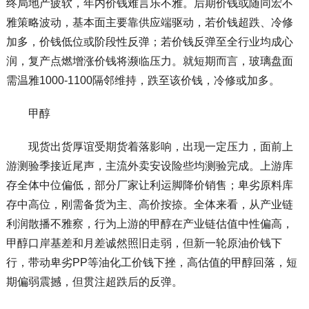
终局地产疲软，年内价钱难言乐不雅。后期价钱或随同宏不
雅策略波动，基本面主要靠供应端驱动，若价钱超跌、冷修
加多，价钱低位或阶段性反弹；若价钱反弹至全行业均成心
润，复产点燃增涨价钱将濒临压力。就短期而言，玻璃盘面
需温雅1000-1100隔邻维持，跌至该价钱，冷修或加多。
甲醇
现货出货厚谊受期货着落影响，出现一定压力，面前上
游测验季接近尾声，主流外卖安设险些均测验完成。上游库
存全体中位偏低，部分厂家让利运脚降价销售；卑劣原料库
存中高位，刚需备货为主、高价按捺。全体来看，从产业链
利润散播不雅察，行为上游的甲醇在产业链估值中性偏高，
甲醇口岸基差和月差诚然照旧走弱，但新一轮原油价钱下
行，带动卑劣PP等油化工价钱下挫，高估值的甲醇回落，短
期偏弱震撼，但贯注超跌后的反弹。