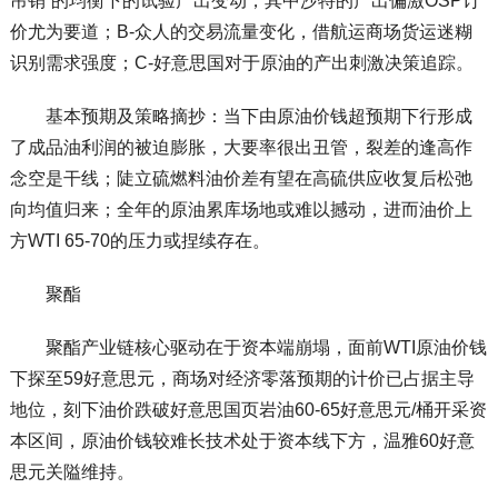
吊销”的均衡下的试验产出变动，其中沙特的产出偏激OSP订
价尤为要道；B-众人的交易流量变化，借航运商场货运迷糊
识别需求强度；C-好意思国对于原油的产出刺激决策追踪。
基本预期及策略摘抄：当下由原油价钱超预期下行形成
了成品油利润的被迫膨胀，大要率很出丑管，裂差的逢高作
念空是干线；陡立硫燃料油价差有望在高硫供应收复后松弛
向均值归来；全年的原油累库场地或难以撼动，进而油价上
方WTI 65-70的压力或捏续存在。
聚酯
聚酯产业链核心驱动在于资本端崩塌，面前WTI原油价钱
下探至59好意思元，商场对经济零落预期的计价已占据主导
地位，刻下油价跌破好意思国页岩油60-65好意思元/桶开采资
本区间，原油价钱较难长技术处于资本线下方，温雅60好意
思元关隘维持。