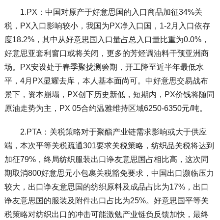
1.PX：中国对原产于好意思国的入口商品加征34%关
税，PX入口影响较小，我国为PX净入口国，1-2月入口依存
度18.2%，其中从好意思国入口量占总入口量比重为0.0%，
好意思亚套利窗口或将关闭，更多的芳烃调油料干预亚洲商
场。PX安设处于春季聚拢测验期，开工降至近半年最低水
平，4月PX显耀去库，本人基本面尚可。中好意思交易战布
景下，资本崩塌，PX创下历史新低，短期内，PX价钱将随同
原油走势为主，PX 05合约温雅维持区域6250-6350元/吨。
2.PTA：关税策略对于聚酯产业链需求影响或大于供应
端，本次平等关税疏通301要求关税策略，纺织品关税将达到
加征79%，终局纺织服装出口诤友意思国占相比高，这次同
期取消800好意思元小包裹关税豁免要求，中国出口濒临压力
较大，出口诤友意思国的纺织原料及成品占比为17%，出口
诤友意思国的服装及附件出口占比为25%。好意思国平等关
税策略对纺织出口的冲击可能激勉产业链负反馈加快，最终