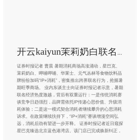
开云kaiyun茉莉奶白联名热点IP蜡笔小新-开云(中国)Kaiyun官方网站 登录入口
证券时报记者 曹晨 暑期消耗商场高涨涌动，星巴克、
茉莉奶白、呷哺呷哺、华莱士、元气丛林等食物饮料品
牌纷纷加码“IP+消耗”，密集推出跨界联名行为，抢握暑
期旺季商场。 业内东谈主士向证券时报记者示意，暑期
联名经济热度激越，背后有双重运行：一是传统消耗赛
谈竞争日趋强烈，品牌需依托IP传递心思价值、升级消
耗体验；二是这一模式契合消耗者继续攀升的心思消耗
诉求。在政策继续扶持下，“IP+消耗”赛谈增漫空间弘
远，消耗后劲有望进一步开释。 证券时报记者近日窥探
星巴克臻选北京蓝色港湾店。该门店已完成焕新纠正，