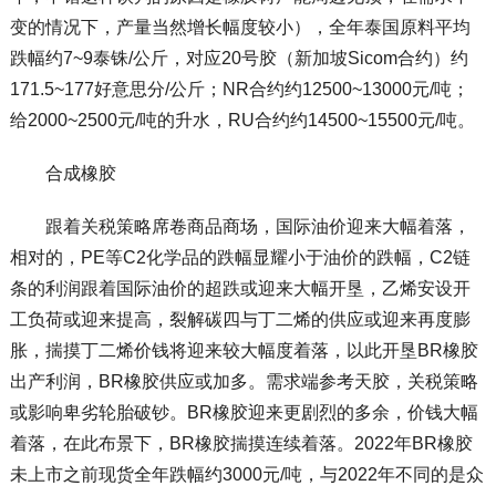
变的情况下，产量当然增长幅度较小），全年泰国原料平均
跌幅约7~9泰铢/公斤，对应20号胶（新加坡Sicom合约）约
171.5~177好意思分/公斤；NR合约约12500~13000元/吨；
给2000~2500元/吨的升水，RU合约约14500~15500元/吨。
合成橡胶
跟着关税策略席卷商品商场，国际油价迎来大幅着落，
相对的，PE等C2化学品的跌幅显耀小于油价的跌幅，C2链
条的利润跟着国际油价的超跌或迎来大幅开垦，乙烯安设开
工负荷或迎来提高，裂解碳四与丁二烯的供应或迎来再度膨
胀，揣摸丁二烯价钱将迎来较大幅度着落，以此开垦BR橡胶
出产利润，BR橡胶供应或加多。需求端参考天胶，关税策略
或影响卑劣轮胎破钞。BR橡胶迎来更剧烈的多余，价钱大幅
着落，在此布景下，BR橡胶揣摸连续着落。2022年BR橡胶
未上市之前现货全年跌幅约3000元/吨，与2022年不同的是众