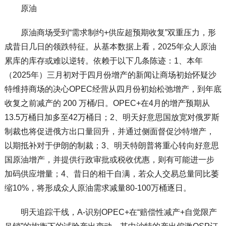
原油
原油商场受到“需求制约+供应超预期收复”双重压力，形
成昔日几日的领跌特征。从基本数据上看，2025年众人原油
累库的库存或难以逆转。依赖于以下几条陈迹：1、本年
（2025年）三月初对于四月份增产的新闻让商场初始怀疑沙
特维持商场的决心OPEC经营从四月份初始松弛增产，到年底
收复之前减产的 200 万桶/日。OPEC+在4月的增产预期从
13.5万桶日加多至42万桶日；2、明天好意思国放宽对俄罗斯
制裁也将促进俄方出口量回升，并通过侧面督促沙特增产，
以期抵补对于伊朗的制裁；3、明天特朗普将重心转向好意思
国原油增产，并提供行政审批或税收优惠，则有可能进一步
加码供应增量；4、昔日的相干自满，若众人交易总量同比萎
缩10%，将形成众人原油需求减量80-100万桶逐日。
明天追踪干线，A-识别OPEC+在“赔偿性减产+自觉限产