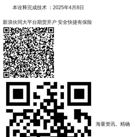
本诠释完成技术 ：2025年4月8日
新浪伙同大平台期货开户 安全快捷有保险
海量资讯、精确