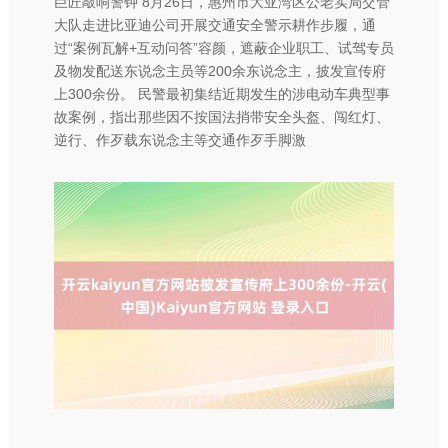
巨匠敲响警钟 8月26日，惠州市大亚湾区公老实局交管
大队走进比亚迪公司开展交通安全警示耕作步履，通
过“案例瓦解+互动问答”容颜，遮蔽企业职工、试驾专员
及物发配送东说念主员等200余东说念主，披发宣传府
上300余份。 民警最初集结近期发生的涉电动车典型事
故案例，指出那些因不按国法捎带安全头盔、闯红灯、
逆行、作歹载东说念主等交通作歹手脚激