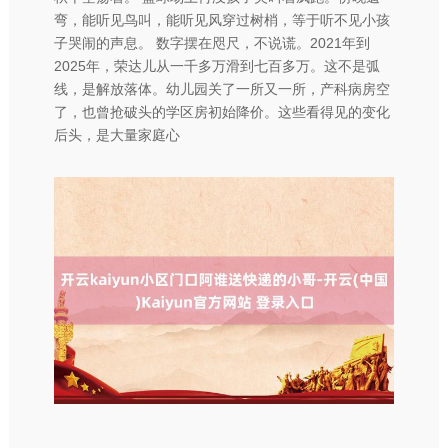
弯，能听见鸟叫，能听见风穿过树梢，等于听不见小孩
子哭闹的声息。 数字摆在咫尺，不说谎。2021年到
2025年，荣达儿从一千多万滑到七百多万。这不是弧
线，是解放落体。幼儿园关了一所又一所，产科病房空
了，也曾抢破头的学区房初始降价。这些看得见的变化
后头，是大量家庭心