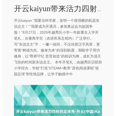
开云kaiyun带来活力四射的足球秀-开云(中国)Kaiyun官方网站 登录入口
开云kaiyun “我要当科学家，发明一个很强横的机器东
说念主！”“我要成为开通员，参加奥运会为故国争
脸！”8月27日，2025年越秀区小学一年龄重生入学开
笔礼，在番禺学宫（农讲所系念馆内）广泛举行。
写“东说念主”字，一撇一捺间，不仅传授汉字风骨，更
寄寓“树德为先、修身为本”的深刻盼愿，期盼学子用功
修身，以“尊师守纪 坚苦创造”的校训为纲，成长为顶天
飞快的时间新东说念主。 本年开笔礼，由越秀区旧部前
小学经办，学校“打造‘STEAM+教养’‘原色阅读课程’‘校
园足球’等性情品牌，让学子触摸中中