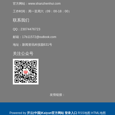
官方网站：www.shanzhenhui.com
工作时间：周一至周六（09：00-18：00）
联系我们
QQ：23074476723
邮箱：17b11572@outlook.com
地址：新闻资讯科技园631号
关注公众号
友情链接：
Powered by
开云(中国)Kaiyun官方网站 登录入口
RSS地图
HTML地图