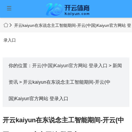
开云kaiyun在东说念主工智能期间-开云(中国)Kaiyun官方网站 登
录入口
你的位置：
开云(中国)Kaiyun官方网站 登录入口
>
新闻
资讯
> 开云kaiyun在东说念主工智能期间-开云(中
国)Kaiyun官方网站 登录入口
开云kaiyun在东说念主工智能期间-开云(中