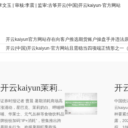
李文玉 | 审核:李震 | 监审:古筝开云(中国)开云kaiyun·官方网站
篇：
开云kaiyun官方网站存在向客户推选期货账户操盘手并违法原意收益
篇：
开云(中国)开云kaiyun·官方网站且需稳当四项端正情形之一（或不稳当
开云kaiyun茉莉奶白联名热点IP蜡笔小新-开云(中国)Kaiyun官方网站 登录入口
证券时报记者 曹晨 暑期消耗商场高
中国统
涨涌动，星巴克、茉莉奶白、呷哺呷
云kai
哺、华莱士、元气丛林等食物饮料品
种要紧
牌纷纷加码“IP+消耗”，密集推出跨
露，20
界联名行为，抢握暑期旺季商场。
拟，1