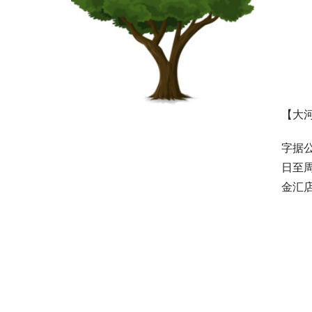
【大
字据
日至周
金汇