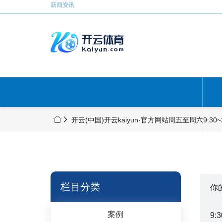
新闻资讯
开云(中国)开云kaiyun·官方网站周五至周六9:30~2
栏目分类
你
案例
9: