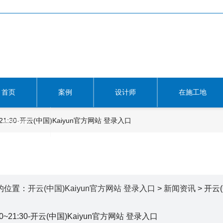
首页
案例
设计师
在施工地
1:30-开云(中国)Kaiyun官方网站 登录入口
关于我们
的位置：
开云(中国)Kaiyun官方网站 登录入口
>
新闻资讯
> 开云
30~21:30-开云(中国)Kaiyun官方网站 登录入口