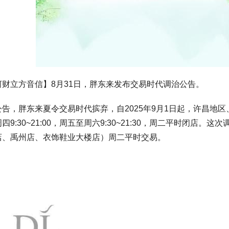
河财立方音信】8月31日，胖东来发布交易时代调治公告。
公告，胖东来夏令交易时代摈弃，自2025年9月1日起，许昌地
四9:30~21:00，周五至周六9:30~21:30，周二平时闭店
店、禹州店、衣饰鞋业大楼店）周二平时交易。