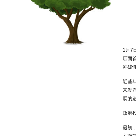
1月
层面
冲破
近些
来发
展的
政府
最初