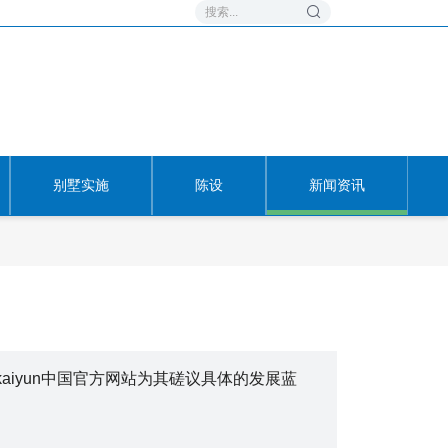
别墅实施
陈设
新闻资讯
kaiyun中国官方网站为其磋议具体的发展蓝