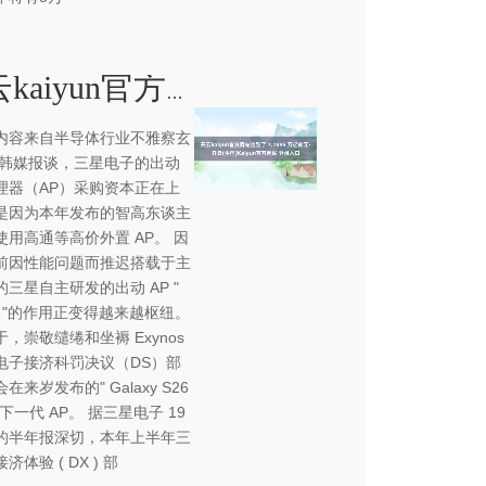
开云kaiyun官方网站达到了 7.7899 万亿韩元-开云(中国)Kaiyun官方网站 登录入口
内容来自半导体行业不雅察玄
据韩媒报谈，三星电子的出动
理器（AP）采购资本正在上
是因为本年发布的智高东谈主
使用高通等高价外置 AP。 因
前因性能问题而推迟搭载于主
三星自主研发的出动 AP "
os "的作用正变得越来越枢纽。
，崇敬缱绻和坐褥 Exynos
电子接济科罚决议（DS）部
在来岁发布的" Galaxy S26
下一代 AP。 据三星电子 19
的半年报深切，本年上半年三
济体验 ( DX ) 部