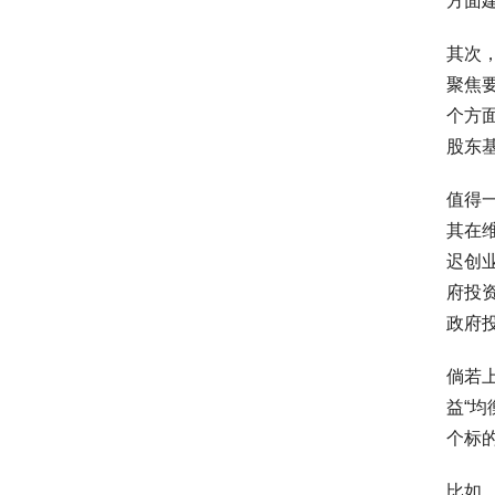
方面
其次
聚焦
个方
股东
值得
其在
迟创
府投
政府
倘若
益“
个标
比如