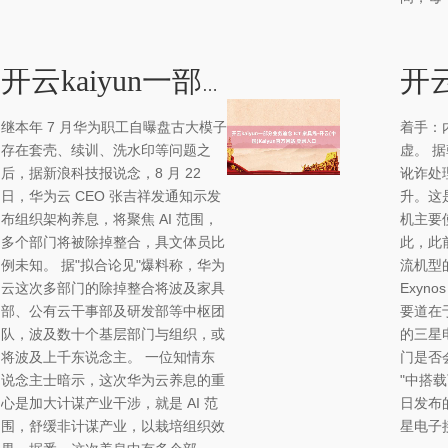
开云kaiyun一部分业务追念 ICT 家具线-开云(中国)Kaiyun官方网站 登录入口
继本年 7 月华为职工自曝盘古大模子
着手：
存在套壳、续训、洗水印等问题之
虚。 
后，据新浪科技报说念，8 月 22
讹诈处
日，华为云 CEO 张吉祥发通知示发
升。这
布组织架构养息，将聚焦 AI 范围，
机主要
多个部门将被除掉整合，具文体员比
此，此
例未知。 据"拟合论见"爆料称，华为
流机型的
云这次多部门的除掉整合将波及家具
Exyn
部、公有云干事部及研发部等中枢团
要道在于
队，波及数十个基层部门与组织，或
的三星
将波及上千东说念主。 一位知情东
门是否会
说念主士暗示，这次华为云养息的重
"中搭载
心是加大计谋产业干涉，就是 AI 范
日发布
围，舒缓非计谋产业，以栽培组织效
星电子接