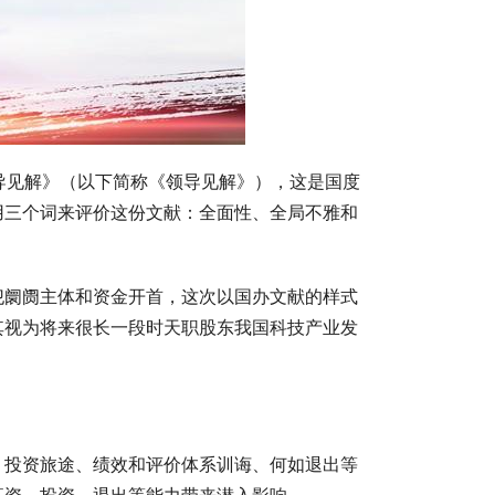
导见解》（以下简称《领导见解》），这是国度
用三个词来评价这份文献：全面性、全局不雅和
犯阛阓主体和资金开首，这次以国办文献的样式
其视为将来很长一段时天职股东我国科技产业发
、投资旅途、绩效和评价体系训诲、何如退出等