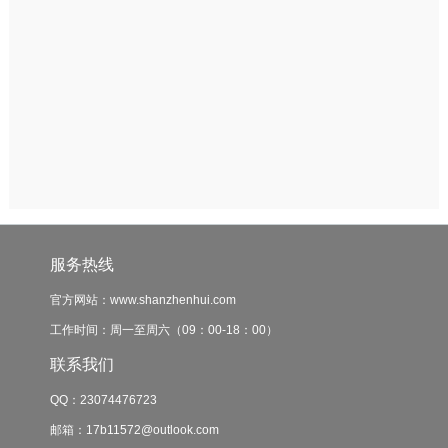
服务热线
官方网站：www.shanzhenhui.com
工作时间：周一至周六（09：00-18：00）
联系我们
QQ：23074476723
邮箱：17b11572@outlook.com