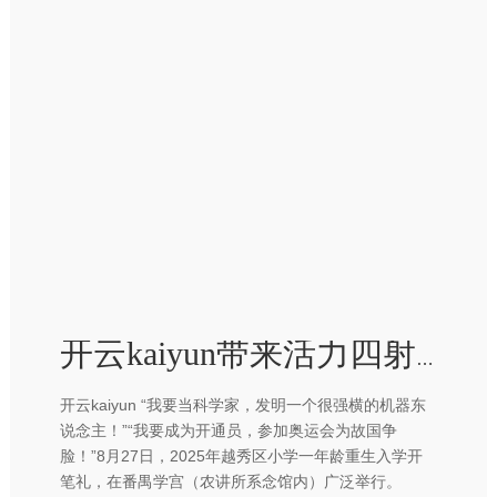
开云kaiyun带来活力四射的足球秀-开云(中国)Kaiyun官方网站 登录入口
开云kaiyun “我要当科学家，发明一个很强横的机器东
说念主！”“我要成为开通员，参加奥运会为故国争
脸！”8月27日，2025年越秀区小学一年龄重生入学开
笔礼，在番禺学宫（农讲所系念馆内）广泛举行。