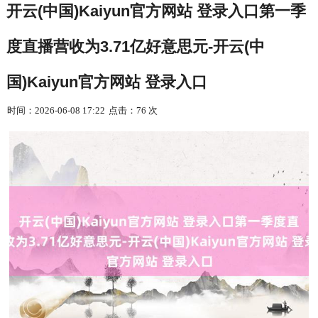
开云(中国)Kaiyun官方网站 登录入口第一季
度直播营收为3.71亿好意思元-开云(中
国)Kaiyun官方网站 登录入口
时间：2026-06-08 17:22
点击：76 次